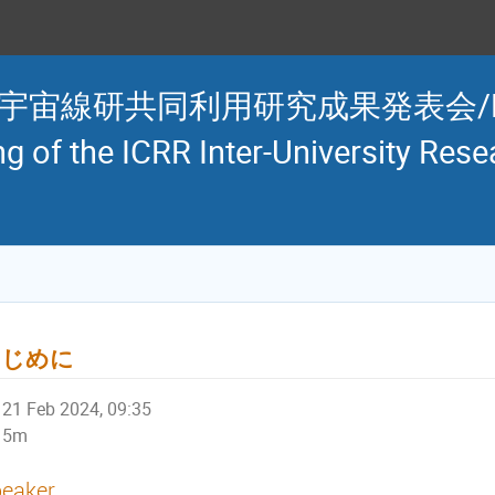
線研共同利用研究成果発表会/Resear
g of the ICRR Inter-University Res
はじめに
21 Feb 2024, 09:35
5m
eaker