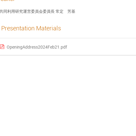
共同利用研究運営委員会委員長 常定 芳基
Presentation Materials
OpeningAddress2024Feb21.pdf