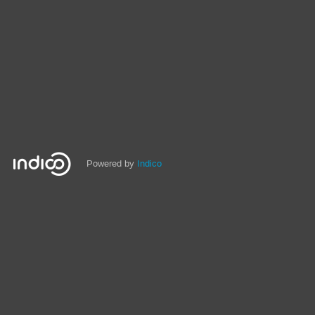
Powered by
Indico