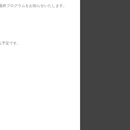
3」の最終プログラムをお知らせいたします。
る予定です。