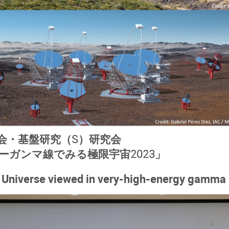
会・基盤研究（S）研究会
ーガンマ線でみる極限宇宙2023」
 Universe viewed in very-high-energy gamma 