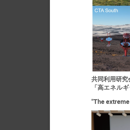
共同利用研究
「高エネルギ
"The extreme