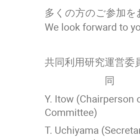
多くの方のご参加を
We look forward to yo
共同利用研究運営委
同 幹事
Y. Itow (Chairperson
Committee)
T. Uchiyama (Secreta