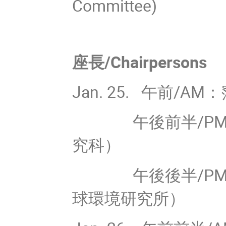
Committee)
座長/Chairpersons
Jan. 25. 午前/AM：
午後前半/PM 1
究科）
午後後半/PM 2
球環境研究所）